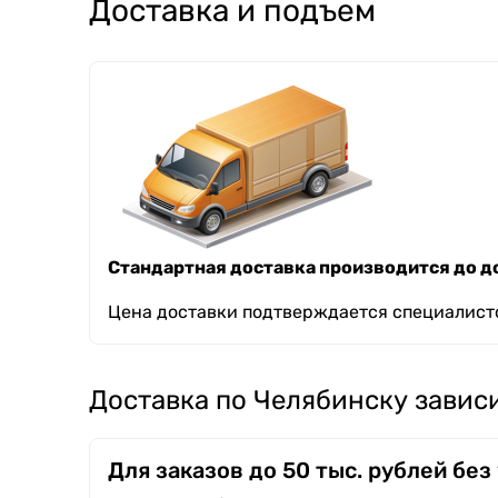
Доставка и подъем
Стандартная доставка производится до до
Цена доставки подтверждается специалисто
Доставка по Челябинску зависи
Для заказов до 50 тыс. рублей без