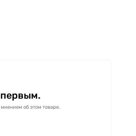
 первым.
 мнением об этом товаре.