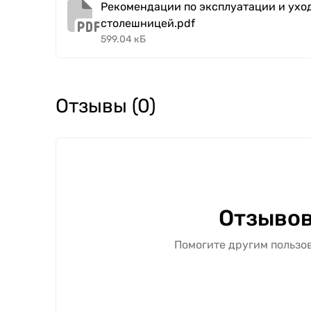
Рекомендации по эксплуатации и уход
столешницей.pdf
599.04 кБ
Отзывы (0)
Отзывов
Помогите другим пользов