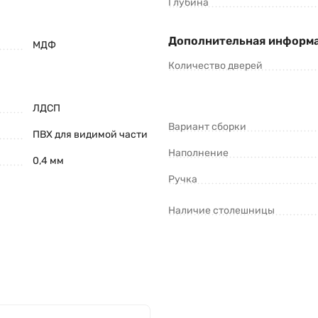
Глубина
Дополнительная информ
МДФ
Количество дверей
ЛДСП
Вариант сборки
ПВХ для видимой части
Наполнение
0,4 мм
Ручка
Наличие столешницы