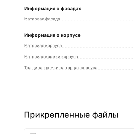
Информация о фасадах
Материал фасада
Информация о корпусе
Материал корпуса
Материал кромки корпуса
Толщина кромки на торцах корпуса
Прикрепленные файлы