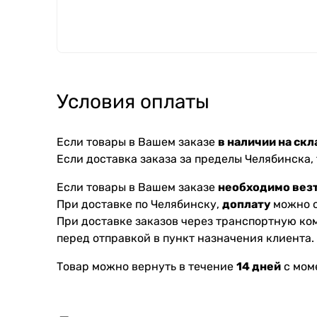
Условия оплаты
Если товары в Вашем заказе
в наличии на скл
Если доставка заказа за пределы Челябинска,
Если товары в Вашем заказе
необходимо везт
При доставке по Челябинску,
доплату
можно с
При доставке заказов через транспортную к
перед отправкой в пункт назначения клиента.
Товар можно вернуть в течение
14 дней
с мом