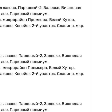
еглазово, Парковый-2, Залесье, Вишневая
глое, Парковый премиум.
, микрорайон Премьера, Белый Хутор,
ажово, Копейск 2-й участок, Славино, мкр.
еглазово, Парковый-2, Залесье, Вишневая
глое, Парковый премиум.
, микрорайон Премьера, Белый Хутор,
ажово, Копейск 2-й участок, Славино, мкр.
еглазово, Парковый-2, Залесье, Вишневая
глое, Парковый премиум.