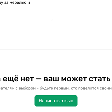
у за мебелью и
 ещё нет — ваш может стать
ателям с выбором - будьте первым, кто поделится своим
Написать отзыв