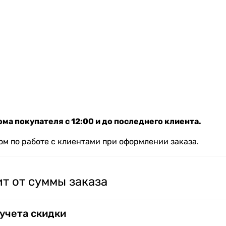
ма покупателя с 12:00 и до последнего клиента.
м по работе с клиентами при оформлении заказа.
т от суммы заказа
 учета скидки