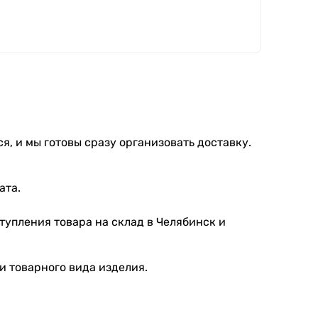
я, и мы готовы сразу организовать доставку.
ата.
тупления товара на склад в Челябинск и
и товарного вида изделия.