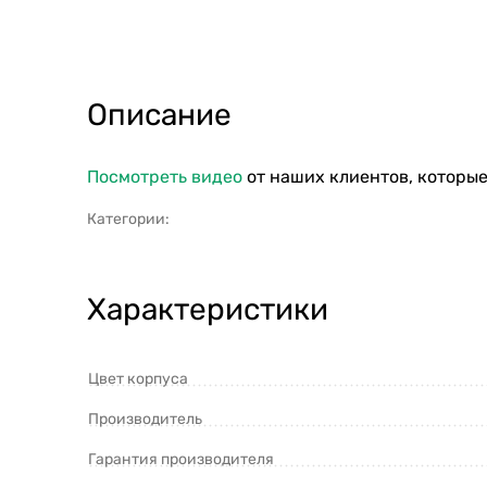
Описание
Посмотреть видео
от наших клиентов, которые
Категории:
Характеристики
Цвет корпуса
Производитель
Гарантия производителя