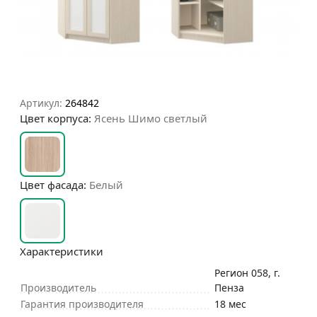
Артикул:
264842
Цвет корпуса:
Ясень Шимо светлый
Цвет фасада:
Белый
Характеристики
Регион 058, г.
Производитель
Пенза
Гарантия производителя
18 мес