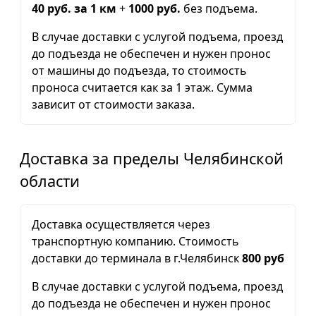
40 руб. за 1 км
+
1000 руб.
без подъема.
В случае доставки с услугой подъема, проезд
до подъезда не обеспечен и нужен пронос
от машины до подъезда, то стоимость
проноса считается как за 1 этаж. Сумма
зависит от стоимости заказа.
Доставка за пределы Челябинской
области
Доставка осуществляется через
транспортную компанию. Стоимость
доставки до терминала в г.Челябинск
800 руб
В случае доставки с услугой подъема, проезд
до подъезда не обеспечен и нужен пронос