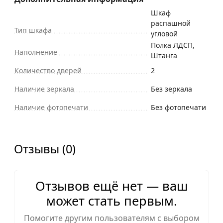
Шкаф
распашной
Тип шкафа
угловой
Полка ЛДСП,
Наполнение
Штанга
Количество дверей
2
Наличие зеркала
Без зеркала
Наличие фотопечати
Без фотопечати
Отзывы (0)
Отзывов ещё нет — ваш
может стать первым.
Помогите другим пользователям с выбором