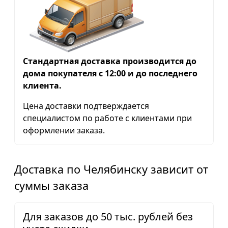
Стандартная доставка производится до
дома покупателя с 12:00 и до последнего
клиента.
Цена доставки подтверждается
специалистом по работе с клиентами при
оформлении заказа.
Доставка по Челябинску зависит от
суммы заказа
Для заказов до 50 тыс. рублей без