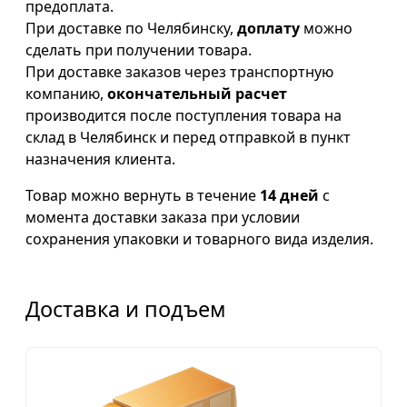
предоплата.
При доставке по Челябинску,
доплату
можно
сделать при получении товара.
При доставке заказов через транспортную
компанию,
окончательный расчет
производится после поступления товара на
склад в Челябинск и перед отправкой в пункт
назначения клиента.
Товар можно вернуть в течение
14 дней
с
момента доставки заказа при условии
сохранения упаковки и товарного вида изделия.
Доставка и подъем