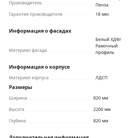
Производитель
Пенза
Гарантия производителя
18 мес
Информация о фасадах
Белый ХДФ/
Рамочный
Материал фасада
профиль
Информация о корпусе
Материал корпуса
ЛДСП
Размеры
Ширина
820 мм
Высота
2200 мм
Глубина
820 мм
Дополнительная информация