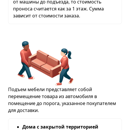
от машины до подъезда, то стоимость
проноса считается как за 1 этаж. Сумма
зависит от стоимости заказа.
Подъем мебели представляет собой
перемещение товара из автомобиля в
помещение до порога, указанное покупателем
для доставки.
Дома с закрытой территорией