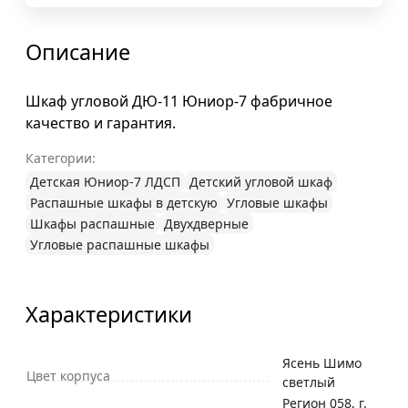
Описание
Шкаф угловой ДЮ-11 Юниор-7 фабричное
качество и гарантия.
Категории:
Детская Юниор-7 ЛДСП
Детский угловой шкаф
Распашные шкафы в детскую
Угловые шкафы
Шкафы распашные
Двухдверные
Угловые распашные шкафы
Характеристики
Ясень Шимо
Цвет корпуса
светлый
Регион 058, г.