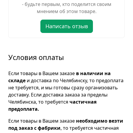
- будьте первым, кто поделится своим
мнением об этом товаре.
Написать отзыв
Условия оплаты
Если товары в Вашем заказе
в наличии на
складе
и доставка по Челябинску, то предоплата
не требуется, и мы готовы сразу организовать
доставку. Если доставка заказа за пределы
Челябинска, то требуется
частичная
предоплата.
Если товары в Вашем заказе
необходимо везти
под заказ с фабрики
, то требуется частичная