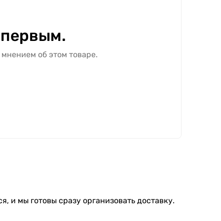
 первым.
 мнением об этом товаре.
я, и мы готовы сразу организовать доставку.