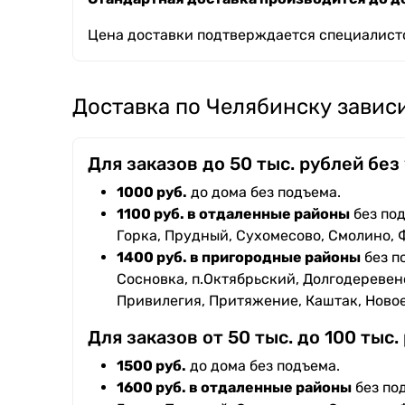
Цена доставки подтверждается специалисто
Доставка по Челябинску зависи
Для заказов до 50 тыс. рублей без
1000 руб.
до дома без подъема.
1100 руб. в отдаленные районы
без под
Горка, Прудный, Сухомесово, Смолино, 
1400 руб. в пригородные районы
без п
Сосновка, п.Октябрьский, Долгодеревенс
Привилегия, Притяжение, Каштак, Ново
Для заказов от 50 тыс. до 100 тыс.
1500 руб.
до дома без подъема.
1600 руб. в отдаленные районы
без под