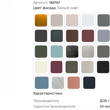
Артикул:
165767
Цвет фасада:
Белый софт
Характеристики
Производитель
ДСВ, г
Гарантия производителя
24 ме