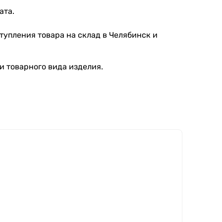
ата.
тупления товара на склад в Челябинск и
и товарного вида изделия.