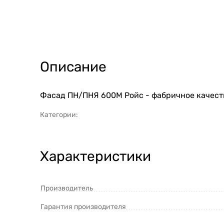
Описание
Фасад ПН/ПНЯ 600М Ройс - фабричное качеств
Категории:
Характеристики
Производитель
Гарантия производителя