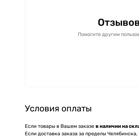
Отзывов
Помогите другим пользов
Условия оплаты
Если товары в Вашем заказе
в наличии на скл
Если доставка заказа за пределы Челябинска,