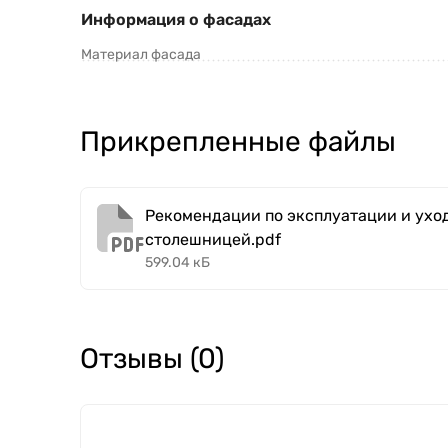
Информация о фасадах
Материал фасада
Прикрепленные файлы
Рекомендации по эксплуатации и уход
столешницей.pdf
599.04 кБ
Отзывы (0)