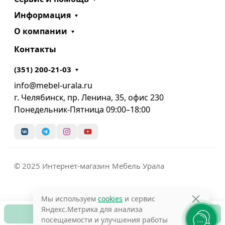
Информация
О компании
Контакты
(351) 200-21-03
info@mebel-urala.ru
г. Челябинск, пр. Ленина, 35, офис 230
Понедельник-Пятница 09:00–18:00
© 2025 Интернет-магазин Мебель Урала
Мы используем
cookies
и сервис
Яндекс.Метрика для анализа
В корзину
посещаемости и улучшения работы