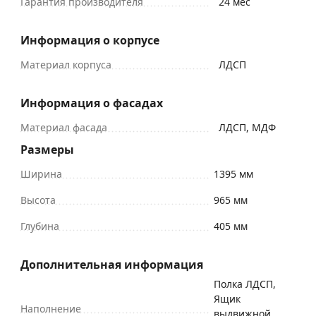
Гарантия производителя
24 мес
Информация о корпусе
Материал корпуса
ЛДСП
Информация о фасадах
Материал фасада
ЛДСП, МДФ
Размеры
Ширина
1395 мм
Высота
965 мм
Глубина
405 мм
Дополнительная информация
Полка ЛДСП,
Ящик
Наполнение
выдвижной