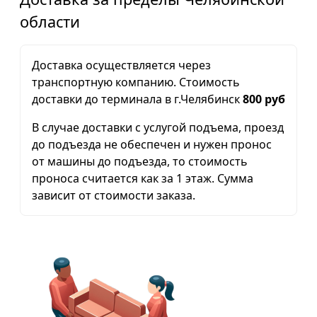
области
Доставка осуществляется через
транспортную компанию. Стоимость
доставки до терминала в г.Челябинск
800 руб
В случае доставки с услугой подъема, проезд
до подъезда не обеспечен и нужен пронос
от машины до подъезда, то стоимость
проноса считается как за 1 этаж. Сумма
зависит от стоимости заказа.