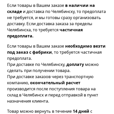
Если товары в Вашем заказе
в наличии на
складе
и доставка по Челябинску, то предоплата
не требуется, и мы готовы сразу организовать
доставку. Если доставка заказа за пределы
Челябинска, то требуется
частичная
предоплата.
Если товары в Вашем заказе
необходимо везти
под заказ с фабрики
, то требуется частичная
предоплата.
При доставке по Челябинску,
доплату
можно
сделать при получении товара.
При доставке заказов через транспортную
компанию,
окончательный расчет
производится после поступления товара на
склад в Челябинск и перед отправкой в пункт
назначения клиента.
Товар можно вернуть в течение
14 дней
с