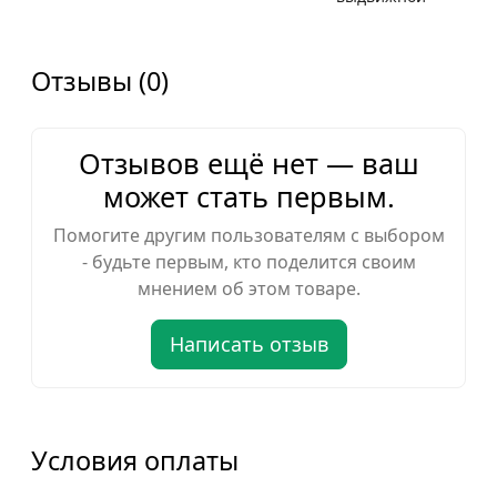
Отзывы (0)
Отзывов ещё нет — ваш
может стать первым.
Помогите другим пользователям с выбором
- будьте первым, кто поделится своим
мнением об этом товаре.
Написать отзыв
Условия оплаты