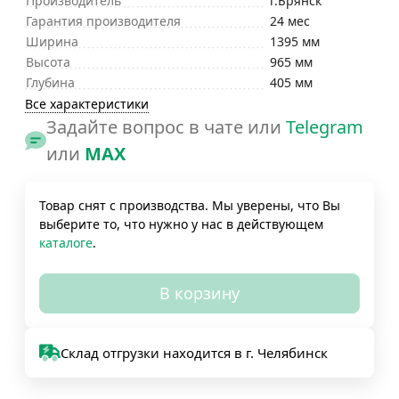
Производитель
г.Брянск
Гарантия производителя
24 мес
Ширина
1395 мм
Высота
965 мм
Глубина
405 мм
Все характеристики
Задайте вопрос в чате или
Telegram
или
MAX
Товар снят с производства. Мы уверены, что Вы
выберите то, что нужно у нас в действующем
каталоге
.
В корзину
Склад отгрузки находится в г. Челябинск