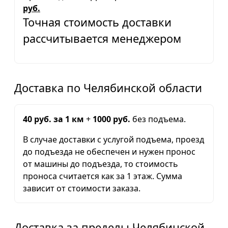
руб.
Точная стоимость доставки
рассчитывается менеджером
Доставка по Челябинской области
40 руб. за 1 км
+
1000 руб.
без подъема.
В случае доставки с услугой подъема, проезд
до подъезда не обеспечен и нужен пронос
от машины до подъезда, то стоимость
проноса считается как за 1 этаж. Сумма
зависит от стоимости заказа.
Доставка за пределы Челябинской