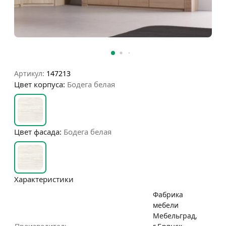
Артикул:
147213
Цвет корпуса:
Бодега белая
Цвет фасада:
Бодега белая
Характеристики
Фабрика
мебели
Мебельград,