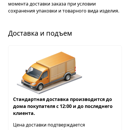
момента доставки заказа при условии
сохранения упаковки и товарного вида изделия.
Доставка и подъем
Стандартная доставка производится до
дома покупателя с 12:00 и до последнего
клиента.
Цена доставки подтверждается