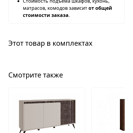
Стоимость подъема шкафов, кухонь,
матрасов, комодов зависит
от общей
стоимости заказа
.
Этот товар в комплектах
Смотрите также