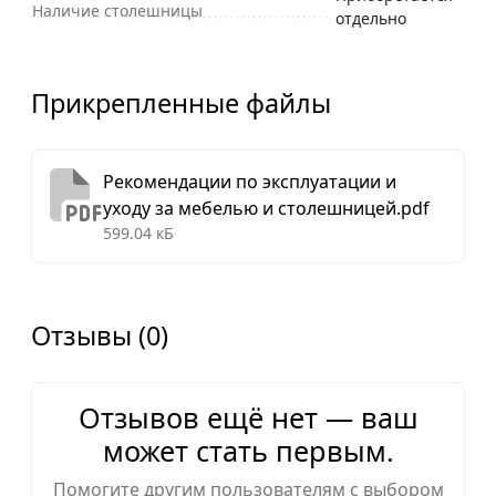
Наличие столешницы
отдельно
Прикрепленные файлы
Рекомендации по эксплуатации и
уходу за мебелью и столешницей.pdf
599.04 кБ
Отзывы (0)
Отзывов ещё нет — ваш
может стать первым.
Помогите другим пользователям с выбором