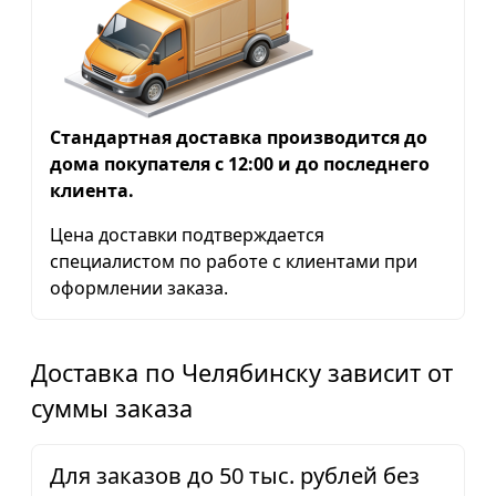
Стандартная доставка производится до
дома покупателя с 12:00 и до последнего
клиента.
Цена доставки подтверждается
специалистом по работе с клиентами при
оформлении заказа.
Доставка по Челябинску зависит от
суммы заказа
Для заказов до 50 тыс. рублей без