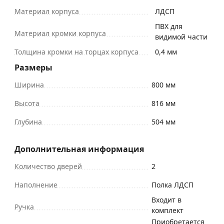
Материал корпуса
ЛДСП
ПВХ для
Материал кромки корпуса
видимой части
Толщина кромки на торцах корпуса
0,4 мм
Размеры
Ширина
800 мм
Высота
816 мм
Глубина
504 мм
Дополнительная информация
Количество дверей
2
Наполнение
Полка ЛДСП
Входит в
Ручка
комплект
Приобретается