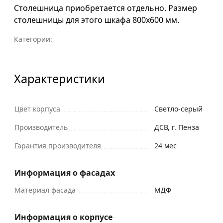
Столешница приобретается отдельно. Размер
столешницы для этого шкафа 800х600 мм.
Категории:
Характеристики
Цвет корпуса
Светло-серый
Производитель
ДСВ, г. Пенза
Гарантия производителя
24 мес
Информация о фасадах
Материал фасада
МДФ
Информация о корпусе