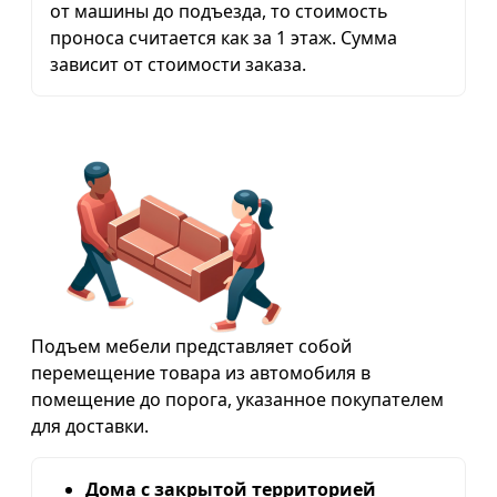
от машины до подъезда, то стоимость
проноса считается как за 1 этаж. Сумма
зависит от стоимости заказа.
Подъем мебели представляет собой
перемещение товара из автомобиля в
помещение до порога, указанное покупателем
для доставки.
Дома с закрытой территорией