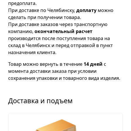
предоплата.
При доставке по Челябинску,
доплату
можно
сделать при получении товара.
При доставке заказов через транспортную
компанию,
окончательный расчет
производится после поступления товара на
склад в Челябинск и перед отправкой в пункт
назначения клиента.
Товар можно вернуть в течение
14 дней
с
момента доставки заказа при условии
сохранения упаковки и товарного вида изделия.
Доставка и подъем