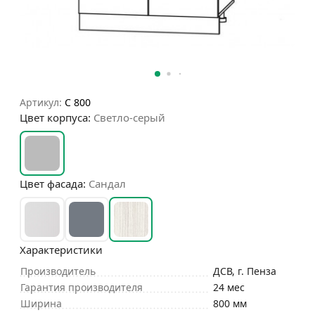
Артикул:
С 800
Цвет корпуса:
Светло-серый
Цвет фасада:
Сандал
Характеристики
Производитель
ДСВ, г. Пенза
Гарантия производителя
24 мес
Ширина
800 мм