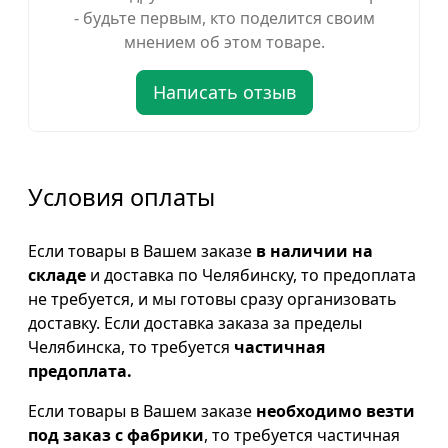
- будьте первым, кто поделится своим
мнением об этом товаре.
Написать отзыв
Условия оплаты
Если товары в Вашем заказе
в наличии на
складе
и доставка по Челябинску, то предоплата
не требуется, и мы готовы сразу организовать
доставку. Если доставка заказа за пределы
Челябинска, то требуется
частичная
предоплата.
Если товары в Вашем заказе
необходимо везти
под заказ с фабрики
, то требуется частичная