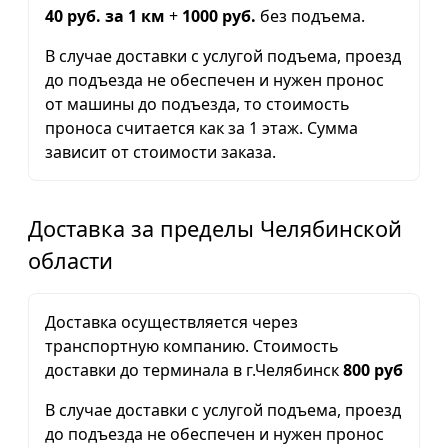
40 руб. за 1 км
+
1000 руб.
без подъема.
В случае доставки с услугой подъема, проезд
до подъезда не обеспечен и нужен пронос
от машины до подъезда, то стоимость
проноса считается как за 1 этаж. Сумма
зависит от стоимости заказа.
Доставка за пределы Челябинской
области
Доставка осуществляется через
транспортную компанию. Стоимость
доставки до терминала в г.Челябинск
800 руб
В случае доставки с услугой подъема, проезд
до подъезда не обеспечен и нужен пронос