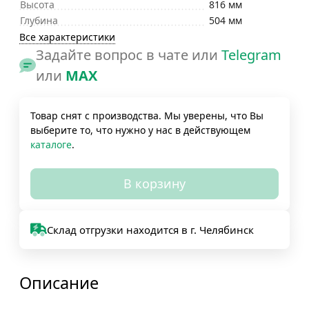
Высота
816 мм
Глубина
504 мм
Все характеристики
Задайте вопрос в чате или
Telegram
или
MAX
Товар снят с производства. Мы уверены, что Вы
выберите то, что нужно у нас в действующем
каталоге
.
В корзину
Склад отгрузки находится в г. Челябинск
Описание