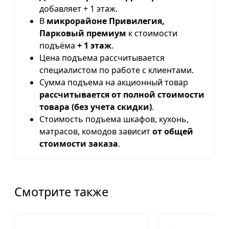
добавляет + 1 этаж.
В
микрорайоне Привилегия,
Парковый премиум
к стоимости
подъёма
+ 1 этаж
.
Цена подъема рассчитывается
специалистом по работе с клиентами.
Сумма подъема на акционный товар
рассчитывается от полной стоимости
товара (без учета скидки)
.
Стоимость подъема шкафов, кухонь,
матрасов, комодов зависит
от общей
стоимости заказа
.
Смотрите также