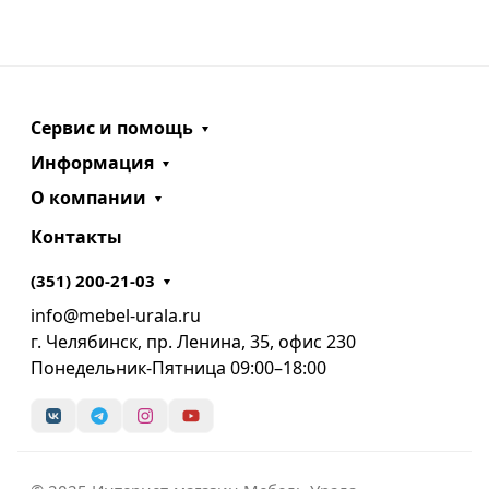
Сервис и помощь
Информация
О компании
Контакты
(351) 200-21-03
info@mebel-urala.ru
г. Челябинск, пр. Ленина, 35, офис 230
Понедельник-Пятница 09:00–18:00