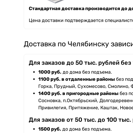
Стандартная доставка производится до до
Цена доставки подтверждается специалисто
Доставка по Челябинску зависи
Для заказов до 50 тыс. рублей без
1000 руб.
до дома без подъема.
1100 руб. в отдаленные районы
без под
Горка, Прудный, Сухомесово, Смолино, 
1400 руб. в пригородные районы
без п
Сосновка, п.Октябрьский, Долгодеревенс
Привилегия, Притяжение, Каштак, Ново
Для заказов от 50 тыс. до 100 тыс.
1500 руб.
до дома без подъема.