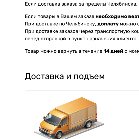
Если доставка заказа за пределы Челябинска,
Если товары в Вашем заказе
необходимо везт
При доставке по Челябинску,
доплату
можно с
При доставке заказов через транспортную к
перед отправкой в пункт назначения клиента.
Товар можно вернуть в течение
14 дней
с мом
Доставка и подъем