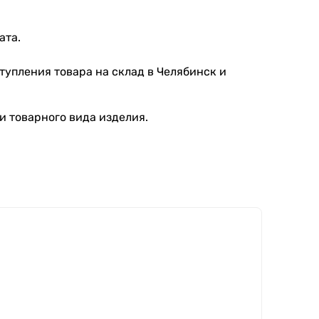
ата.
тупления товара на склад в Челябинск и
и товарного вида изделия.