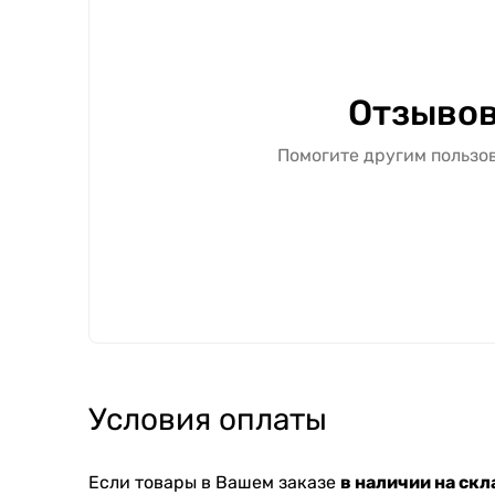
Отзывов
Помогите другим пользов
Условия оплаты
Если товары в Вашем заказе
в наличии на скл