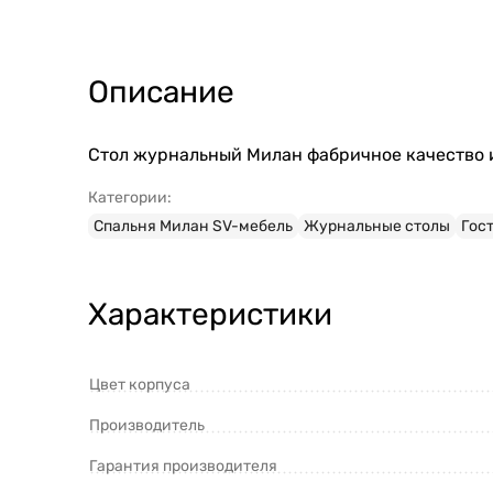
Описание
Стол журнальный Милан фабричное качество и
Категории:
Спальня Милан SV-мебель
Журнальные столы
Гос
Характеристики
Цвет корпуса
Производитель
Гарантия производителя