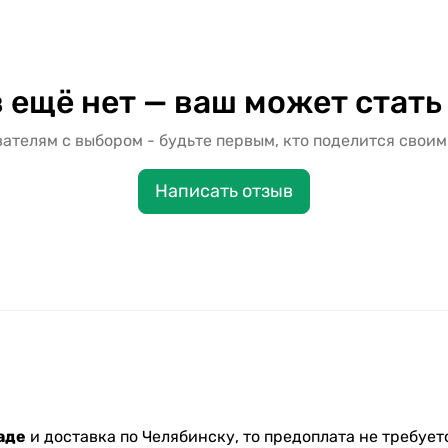
 ещё нет — ваш может стать
ателям с выбором - будьте первым, кто поделится своим
Написать отзыв
аде
и доставка по Челябинску, то предоплата не требуетс