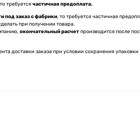
 то требуется
частичная предоплата.
и под заказ с фабрики
, то требуется частичная предопл
делать при получении товара.
омпанию,
окончательный расчет
производится после пос
ента доставки заказа при условии сохранения упаковки 