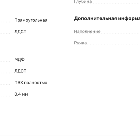
Глубина
Дополнительная информ
Прямоугольная
Наполнение
ЛДСП
Ручка
МДФ
ЛДСП
ПВХ полностью
0,4 мм