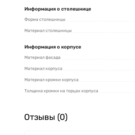
Информация о столешнице
Форма столешницы
Материал столешницы
Информация о корпусе
Материал фасада
Материал корпуса
Материал кромки корпуса
Толщина кромки на торцах корпуса
Отзывы (0)