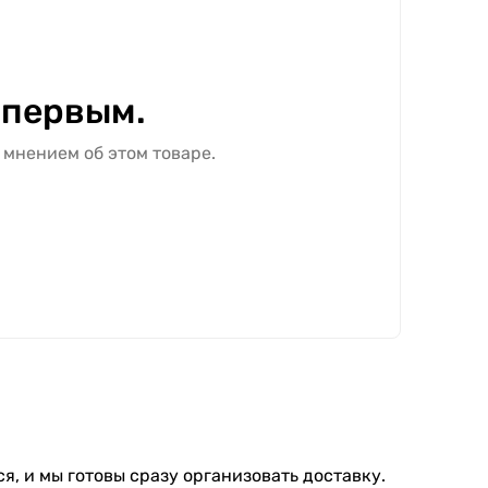
 первым.
 мнением об этом товаре.
я, и мы готовы сразу организовать доставку.