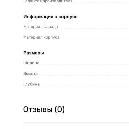
Гарантия производителя
Информация о корпусе
Материал фасада
Материал корпуса
Размеры
Ширина
Высота
Глубина
Отзывы (0)