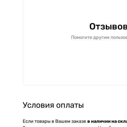
Отзывов
Помогите другим пользов
Условия оплаты
Если товары в Вашем заказе
в наличии на скл