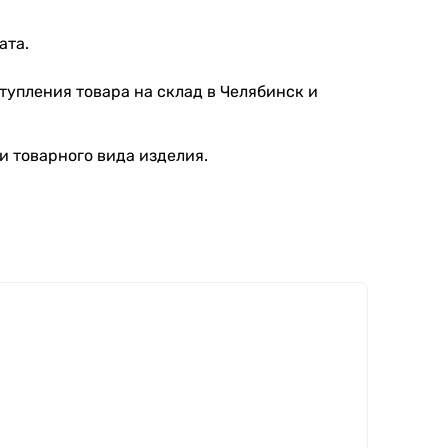
ата.
тупления товара на склад в Челябинск и
и товарного вида изделия.