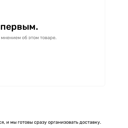
 первым.
 мнением об этом товаре.
я, и мы готовы сразу организовать доставку.