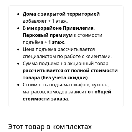
Дома с закрытой территорией
добавляет + 1 этаж.
В
микрорайоне Привилегия,
Парковый премиум
к стоимости
подъёма
+ 1 этаж
.
Цена подъема рассчитывается
специалистом по работе с клиентами.
Сумма подъема на акционный товар
рассчитывается от полной стоимости
товара (без учета скидки)
.
Стоимость подъема шкафов, кухонь,
матрасов, комодов зависит
от общей
стоимости заказа
.
Этот товар в комплектах