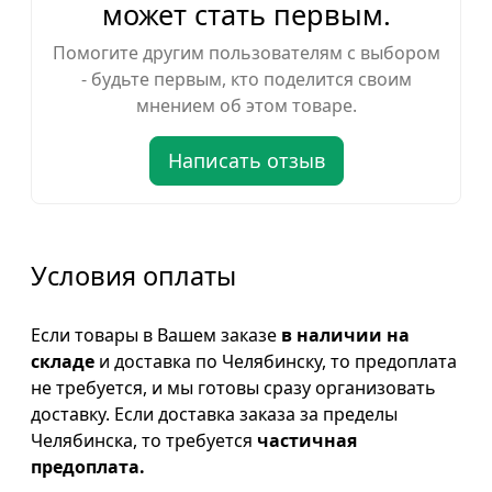
может стать первым.
Помогите другим пользователям с выбором
- будьте первым, кто поделится своим
мнением об этом товаре.
Написать отзыв
Условия оплаты
Если товары в Вашем заказе
в наличии на
складе
и доставка по Челябинску, то предоплата
не требуется, и мы готовы сразу организовать
доставку. Если доставка заказа за пределы
Челябинска, то требуется
частичная
предоплата.