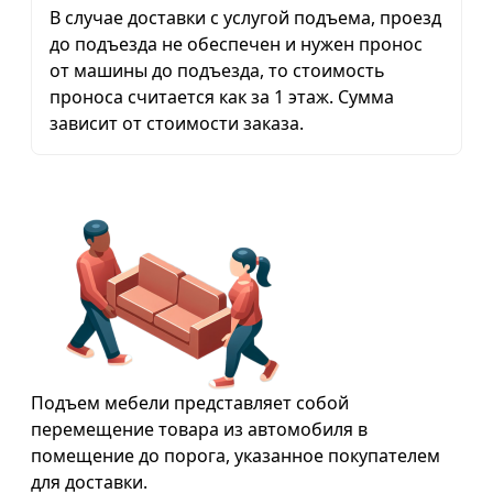
В случае доставки с услугой подъема, проезд
до подъезда не обеспечен и нужен пронос
от машины до подъезда, то стоимость
проноса считается как за 1 этаж. Сумма
зависит от стоимости заказа.
Подъем мебели представляет собой
перемещение товара из автомобиля в
помещение до порога, указанное покупателем
для доставки.