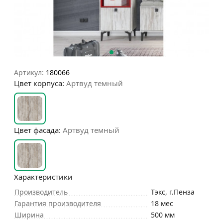
Артикул:
180066
Цвет корпуса:
Артвуд темный
Цвет фасада:
Артвуд темный
Характеристики
Производитель
Тэкс, г.Пенза
Гарантия производителя
18 мес
Ширина
500 мм