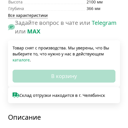
Высота
2100 мм
Глубина
366 мм
Все характеристики
Задайте вопрос в чате или
Telegram
или
MAX
Товар снят с производства. Мы уверены, что Вы
выберите то, что нужно у нас в действующем
каталоге
.
В корзину
Склад отгрузки находится в г. Челябинск
Описание