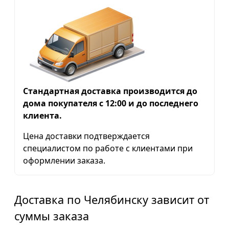
Стандартная доставка производится до
дома покупателя с 12:00 и до последнего
клиента.
Цена доставки подтверждается
специалистом по работе с клиентами при
оформлении заказа.
Доставка по Челябинску зависит от
суммы заказа