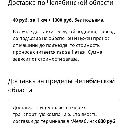
Доставка по Челябинской области
40 руб. за 1 км
+
1000 руб.
без подъема.
В случае доставки с услугой подъема, проезд
до подъезда не обеспечен и нужен пронос
от машины до подъезда, то стоимость
проноса считается как за 1 этаж. Сумма
зависит от стоимости заказа.
Доставка за пределы Челябинской
области
Доставка осуществляется через
транспортную компанию. Стоимость
доставки до терминала в г.Челябинск
800 руб