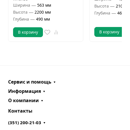
—
Ширина
563 мм
—
Высота
2100 м
—
Высота
2200 мм
—
Глубина
460 м
—
Глубина
490 мм
В корзину
В корзину
Сервис и помощь
Информация
О компании
Контакты
(351) 200-21-03