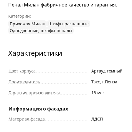
Пенал Милан фабричное качество и гарантия.
Категории:
Прихожая Милан
Шкафы распашные
Однодверные, шкафы-пеналы
Характеристики
Цвет корпуса
Артвуд темный
Производитель
Тэкс, г.Пенза
Гарантия производителя
18 мес
Информация о фасадах
Материал фасада
ЛДСП