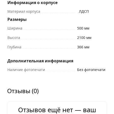
Информация о корпусе
Материал корпуса
ЛДСП
Размеры
Ширина
500 мм
Высота
2100 мм
Глубина
366 мм
Дополнительная информация
Наличие фотопечати
Без фотопечати
Отзывы (0)
Отзывов ещё нет — ваш