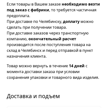
Если товары в Вашем заказе
необходимо везти
под заказ с фабрики
, то требуется частичная
предоплата.
При доставке по Челябинску,
доплату
можно
сделать при получении товара.
При доставке заказов через транспортную
компанию,
окончательный расчет
производится после поступления товара на
склад в Челябинск и перед отправкой в пункт
назначения клиента.
Товар можно вернуть в течение
14 дней
с
момента доставки заказа при условии
сохранения упаковки и товарного вида изделия.
Доставка и подъем