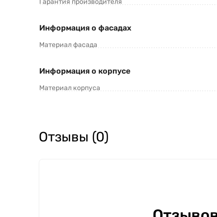
Гарантия производителя
Информация о фасадах
Материал фасада
Информация о корпусе
Материал корпуса
Отзывы (0)
Отзывов