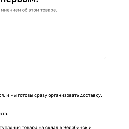
 мнением об этом товаре.
я, и мы готовы сразу организовать доставку.
ата.
тупления товара на склад в Челябинск и