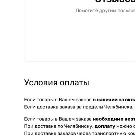
Помогите другим пользов
Условия оплаты
Если товары в Вашем заказе
в наличии на скл
Если доставка заказа за пределы Челябинска,
Если товары в Вашем заказе
необходимо везт
При доставке по Челябинску,
доплату
можно с
При доставке заказов через транспортную к