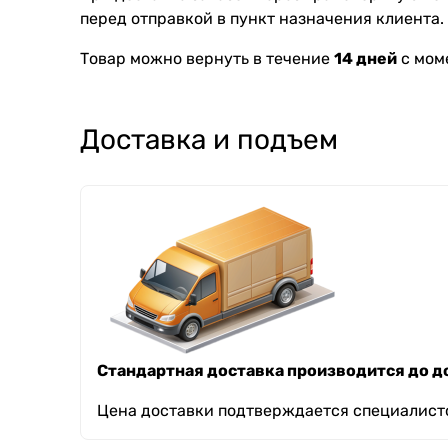
перед отправкой в пункт назначения клиента.
Товар можно вернуть в течение
14 дней
с мом
Доставка и подъем
Стандартная доставка производится до до
Цена доставки подтверждается специалисто