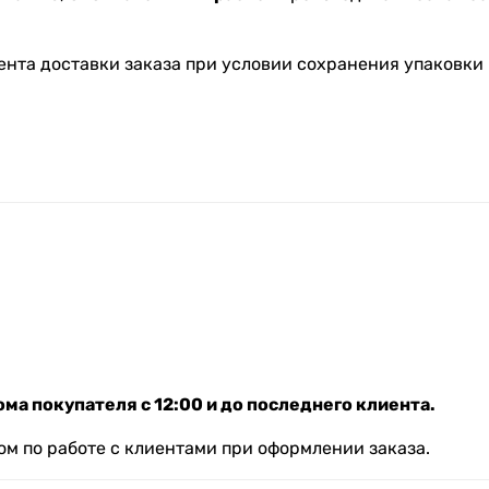
ента доставки заказа при условии сохранения упаковки 
ма покупателя с 12:00 и до последнего клиента.
м по работе с клиентами при оформлении заказа.