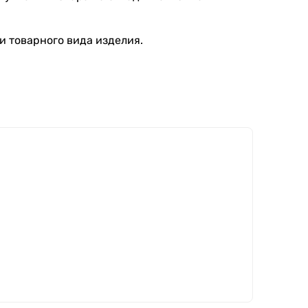
и товарного вида изделия.