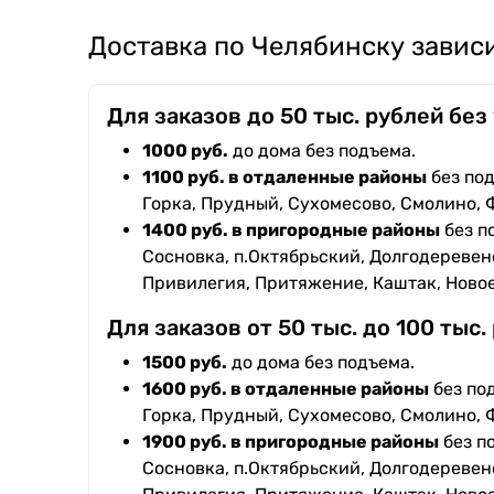
Доставка по Челябинску зависи
Для заказов до 50 тыс. рублей без
1000 руб.
до дома без подъема.
1100 руб. в отдаленные районы
без под
Горка, Прудный, Сухомесово, Смолино, 
1400 руб. в пригородные районы
без п
Сосновка, п.Октябрьский, Долгодеревенс
Привилегия, Притяжение, Каштак, Ново
Для заказов от 50 тыс. до 100 тыс.
1500 руб.
до дома без подъема.
1600 руб. в отдаленные районы
без под
Горка, Прудный, Сухомесово, Смолино, 
1900 руб. в пригородные районы
без п
Сосновка, п.Октябрьский, Долгодеревенс