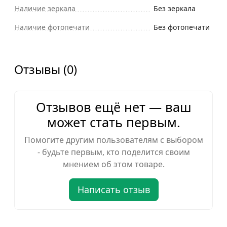
Наличие зеркала
Без зеркала
Наличие фотопечати
Без фотопечати
Отзывы (0)
Отзывов ещё нет — ваш
может стать первым.
Помогите другим пользователям с выбором
- будьте первым, кто поделится своим
мнением об этом товаре.
Написать отзыв