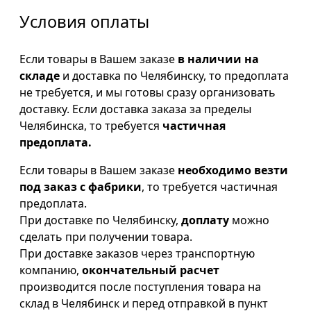
Условия оплаты
Если товары в Вашем заказе
в наличии на
складе
и доставка по Челябинску, то предоплата
не требуется, и мы готовы сразу организовать
доставку. Если доставка заказа за пределы
Челябинска, то требуется
частичная
предоплата.
Если товары в Вашем заказе
необходимо везти
под заказ с фабрики
, то требуется частичная
предоплата.
При доставке по Челябинску,
доплату
можно
сделать при получении товара.
При доставке заказов через транспортную
компанию,
окончательный расчет
производится после поступления товара на
склад в Челябинск и перед отправкой в пункт