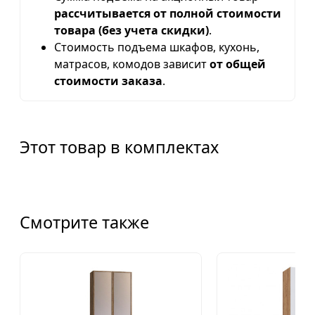
рассчитывается от полной стоимости
товара (без учета скидки)
.
Стоимость подъема шкафов, кухонь,
матрасов, комодов зависит
от общей
стоимости заказа
.
Этот товар в комплектах
Смотрите также