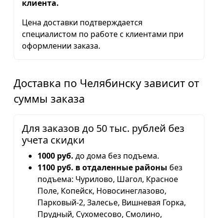
клиента.
Цена доставки подтверждается
специалистом по работе с клиентами при
оформлении заказа.
Доставка по Челябинску зависит от
суммы заказа
Для заказов до 50 тыс. рублей без
учета скидки
1000 руб.
до дома без подъема.
1100 руб. в отдаленные районы
без
подъема: Чурилово, Шагол, Красное
Поле, Копейск, Новосинеглазово,
Парковый-2, Залесье, Вишневая Горка,
Прудный, Сухомесово, Смолино,