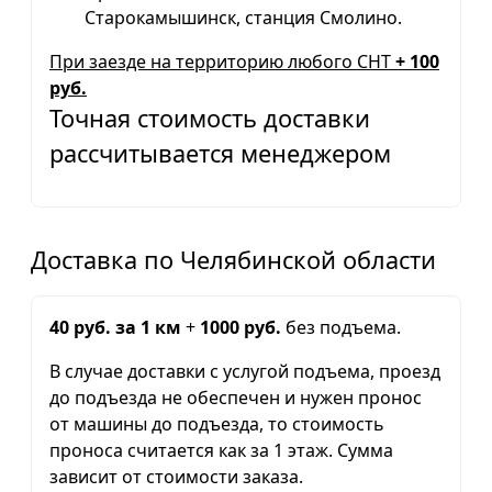
Старокамышинск, станция Смолино.
При заезде на территорию любого СНТ
+ 100
руб.
Точная стоимость доставки
рассчитывается менеджером
Доставка по Челябинской области
40 руб. за 1 км
+
1000 руб.
без подъема.
В случае доставки с услугой подъема, проезд
до подъезда не обеспечен и нужен пронос
от машины до подъезда, то стоимость
проноса считается как за 1 этаж. Сумма
зависит от стоимости заказа.