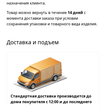
назначения клиента.
Товар можно вернуть в течение
14 дней
с
момента доставки заказа при условии
сохранения упаковки и товарного вида изделия.
Доставка и подъем
Стандартная доставка производится до
дома покупателя с 12:00 и до последнего