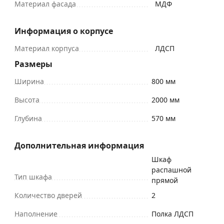
Материал фасада
МДФ
Информация о корпусе
Материал корпуса
ЛДСП
Размеры
Ширина
800 мм
Высота
2000 мм
Глубина
570 мм
Дополнительная информация
Шкаф
распашной
Тип шкафа
прямой
Количество дверей
2
Наполнение
Полка ЛДСП