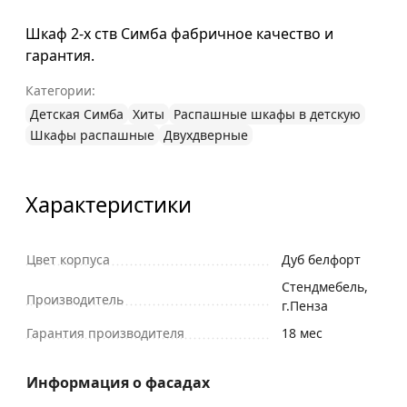
Шкаф 2-х ств Симба фабричное качество и
гарантия.
Категории:
Детская Симба
Хиты
Распашные шкафы в детскую
Шкафы распашные
Двухдверные
Характеристики
Цвет корпуса
Дуб белфорт
Стендмебель,
Производитель
г.Пенза
Гарантия производителя
18 мес
Информация о фасадах