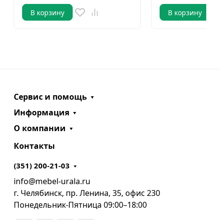
В корзину
В корзину
Сервис и помощь
Информация
О компании
Контакты
(351) 200-21-03
info@mebel-urala.ru
г. Челябинск, пр. Ленина, 35, офис 230
Понедельник-Пятница 09:00–18:00