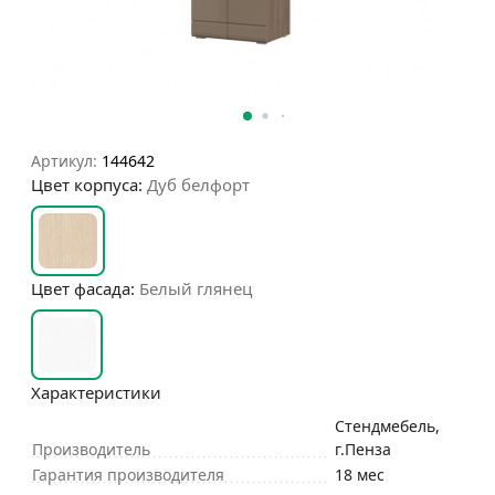
Артикул:
144642
Цвет корпуса:
Дуб белфорт
Цвет фасада:
Белый глянец
Характеристики
Стендмебель,
Производитель
г.Пенза
Гарантия производителя
18 мес