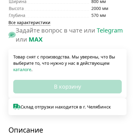
Ширина
800 мм
Высота
2000 мм
Глубина
570 мм
Все характеристики
Задайте вопрос в чате или
Telegram
или
MAX
Товар снят с производства. Мы уверены, что Вы
выберите то, что нужно у нас в действующем
каталоге
.
В корзину
Склад отгрузки находится в г. Челябинск
Описание