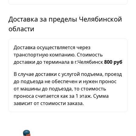
Доставка за пределы Челябинской
области
Доставка осуществляется через
транспортную компанию. Стоимость
доставки до терминала в г.Челябинск
800 руб
В случае доставки с услугой подъема, проезд
до подъезда не обеспечен и нужен пронос
от машины до подъезда, то стоимость
проноса считается как за 1 этаж. Сумма
зависит от стоимости заказа.