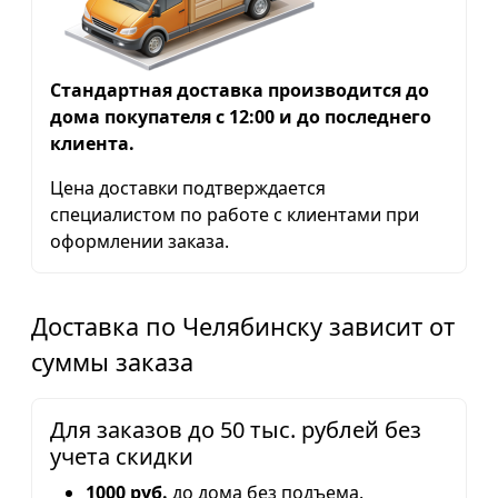
Стандартная доставка производится до
дома покупателя с 12:00 и до последнего
клиента.
Цена доставки подтверждается
специалистом по работе с клиентами при
оформлении заказа.
Доставка по Челябинску зависит от
суммы заказа
Для заказов до 50 тыс. рублей без
учета скидки
1000 руб.
до дома без подъема.