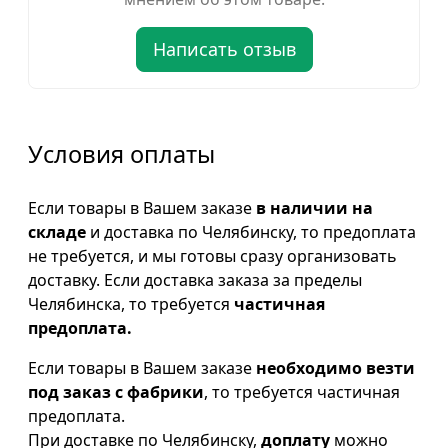
Написать отзыв
Условия оплаты
Если товары в Вашем заказе
в наличии на
складе
и доставка по Челябинску, то предоплата
не требуется, и мы готовы сразу организовать
доставку. Если доставка заказа за пределы
Челябинска, то требуется
частичная
предоплата.
Если товары в Вашем заказе
необходимо везти
под заказ с фабрики
, то требуется частичная
предоплата.
При доставке по Челябинску,
доплату
можно