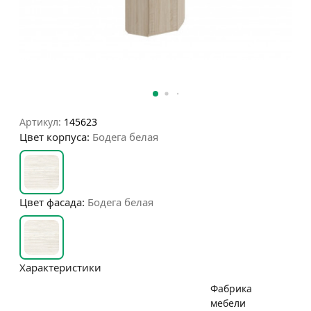
Артикул:
145623
Цвет корпуса:
Бодега белая
Цвет фасада:
Бодега белая
Характеристики
Фабрика
мебели