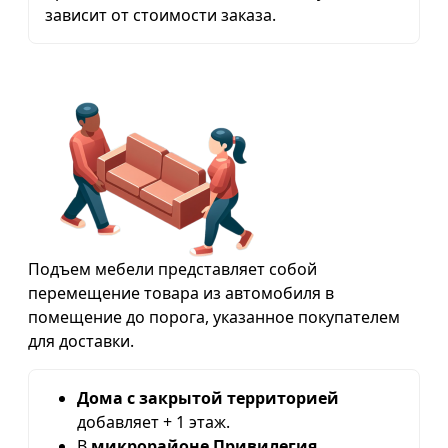
зависит от стоимости заказа.
Подъем мебели представляет собой
перемещение товара из автомобиля в
помещение до порога, указанное покупателем
для доставки.
Дома с закрытой территорией
добавляет + 1 этаж.
В
микрорайоне Привилегия,