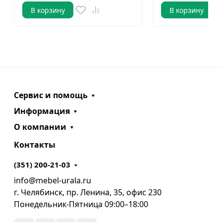
В корзину
В корзину
Сервис и помощь
Информация
О компании
Контакты
(351) 200-21-03
info@mebel-urala.ru
г. Челябинск, пр. Ленина, 35, офис 230
Понедельник-Пятница 09:00–18:00