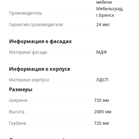
мебели
Мебельград,
Производитель
г.Брянск
Гарантия производителя
24 мес
Информация о фасадах
Материал фасада
МДФ
Информация о корпусе
Материал корпуса
ЛДСП
Размеры
Ширина
720 мм
Высота
2085 мм
Глубина
720 мм