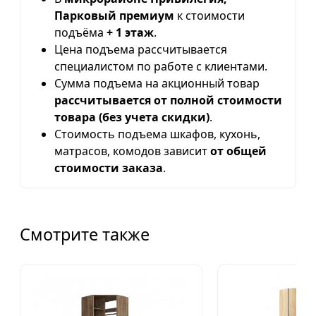
Парковый премиум
к стоимости
подъёма
+ 1 этаж
.
Цена подъема рассчитывается
специалистом по работе с клиентами.
Сумма подъема на акционный товар
рассчитывается от полной стоимости
товара (без учета скидки)
.
Стоимость подъема шкафов, кухонь,
матрасов, комодов зависит
от общей
стоимости заказа
.
Смотрите также