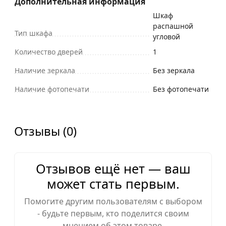
Дополнительная информация
Шкаф
распашной
Тип шкафа
угловой
Количество дверей
1
Наличие зеркала
Без зеркала
Наличие фотопечати
Без фотопечати
Отзывы (0)
Отзывов ещё нет — ваш
может стать первым.
Помогите другим пользователям с выбором
- будьте первым, кто поделится своим
мнением об этом товаре.