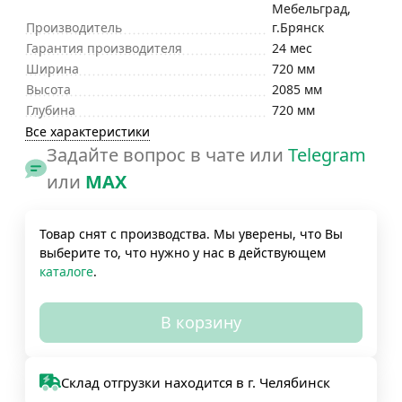
Мебельград,
Производитель
г.Брянск
Гарантия производителя
24 мес
Ширина
720 мм
Высота
2085 мм
Глубина
720 мм
Все характеристики
Задайте вопрос в чате или
Telegram
или
MAX
Товар снят с производства. Мы уверены, что Вы
выберите то, что нужно у нас в действующем
каталоге
.
В корзину
Склад отгрузки находится в г. Челябинск