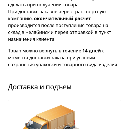
сделать при получении товара.
При доставке заказов через транспортную
компанию,
окончательный расчет
производится после поступления товара на
склад в Челябинск и перед отправкой в пункт
назначения клиента.
Товар можно вернуть в течение
14 дней
с
момента доставки заказа при условии
сохранения упаковки и товарного вида изделия.
Доставка и подъем