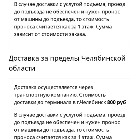
В случае доставки с услугой подъема, проезд
до подъезда не обеспечен и нужен пронос
от машины до подъезда, то стоимость
проноса считается как за 1 этаж. Сумма
зависит от стоимости заказа.
Доставка за пределы Челябинской
области
Доставка осуществляется через
транспортную компанию. Стоимость
доставки до терминала в г.Челябинск
800 руб
В случае доставки с услугой подъема, проезд
до подъезда не обеспечен и нужен пронос
от машины до подъезда, то стоимость
проноса считается как за 1 этаж. Сумма