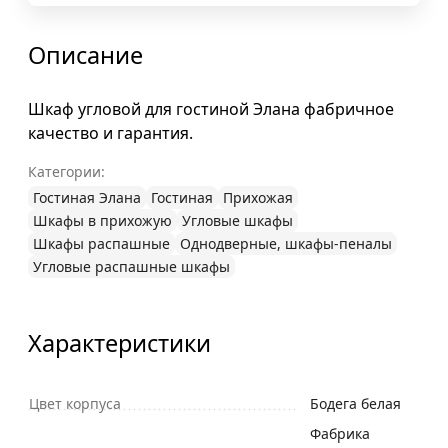
Описание
Шкаф угловой для гостиной Элана фабричное
качество и гарантия.
Категории:
Гостиная Элана
Гостиная
Прихожая
Шкафы в прихожую
Угловые шкафы
Шкафы распашные
Однодверные, шкафы-пеналы
Угловые распашные шкафы
Характеристики
Цвет корпуса
Бодега белая
Фабрика